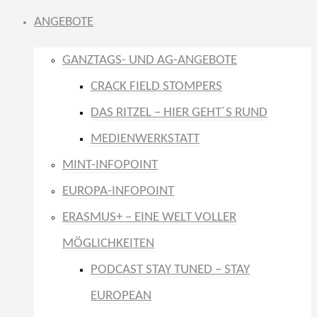
ANGEBOTE
GANZTAGS- UND AG-ANGEBOTE
CRACK FIELD STOMPERS
DAS RITZEL – HIER GEHT´S RUND
MEDIENWERKSTATT
MINT-INFOPOINT
EUROPA-INFOPOINT
ERASMUS+ – EINE WELT VOLLER
MÖGLICHKEITEN
PODCAST STAY TUNED – STAY
EUROPEAN