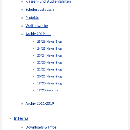
Klassen- und Studienfahrten
Schüleraustausch
Projekte
Wettbewerbe
Archiv 2019 – …
25/26 News Blog
24/25 News Blog
23/24 News Blog
22/23 News Blog
21/22 News Blog
20/21 News Blog
19/20 News Blog
19/20 Berichte
Archiv 2011-2019
Interna
Downloads & Infos