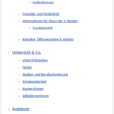
Fachkonferenzen
Freundes- und Förderkreis
Informationen für Eltern der 4.-Klässler
Erprobungsstufe
Kontakte, Öffnungszeiten & Anfahrt
Unterricht & Co.
Unterrichtszeiten
Fächer
Studien- und Berufsorientierung
Schulsozialarbeit
Kooperationen
Selbstlernzentrum
Angebote