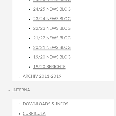
24/25 NEWS BLOG
23/24 NEWS BLOG
22/23 NEWS BLOG
21/22 NEWS BLOG
20/21 NEWS BLOG
19/20 NEWS BLOG
19/20 BERICHTE
ARCHIV 2011-2019
INTERNA
DOWNLOADS & INFOS
CURRICULA