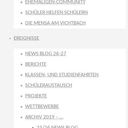
EHEMALIGEN-COMMUNITY
SCHÜLER HELFEN SCHÜLERN
DIE MENSA AM VICHTBACH
EREIGNISSE
NEWS BLOG 26-27
BERICHTE
KLASSEN- UND STUDIENFAHRTEN
SCHÜLERAUSTAUSCH
PROJEKTE
WETTBEWERBE
ARCHIV 2019 – …
25/26 NEWS BLOG