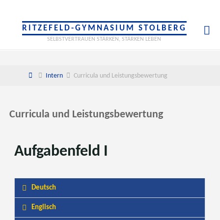
RITZEFELD-GYMNASIUM STOLBERG
SELBSTVERTRAUEN STÄRKEN, STÄRKEN LEBEN
Intern
Curricula und Leistungsbewertung
Curricula und Leistungsbewertung
Aufgabenfeld I
Deutsch
Englisch