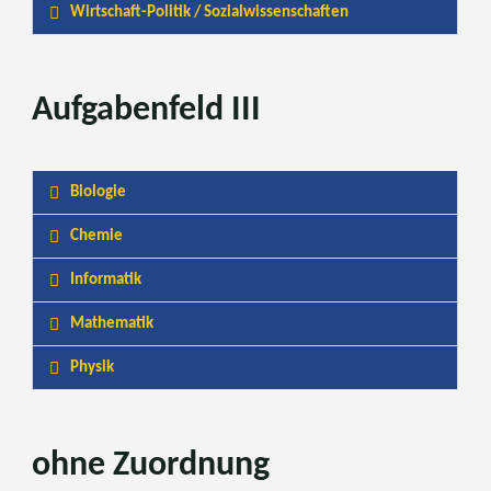
Wirtschaft-Politik / Sozialwissenschaften
Aufgabenfeld III
Biologie
Chemie
Informatik
Mathematik
Physik
ohne Zuordnung