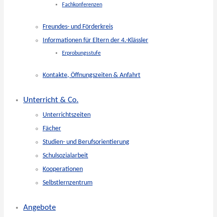
Fachkonferenzen
Freundes- und Förderkreis
Informationen für Eltern der 4.-Klässler
Erprobungsstufe
Kontakte, Öffnungszeiten & Anfahrt
Unterricht & Co.
Unterrichtszeiten
Fächer
Studien- und Berufsorientierung
Schulsozialarbeit
Kooperationen
Selbstlernzentrum
Angebote