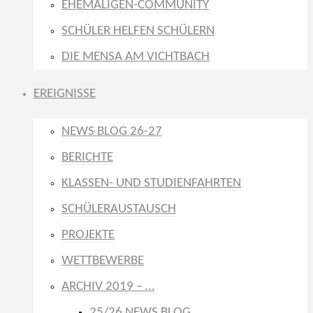
EHEMALIGEN-COMMUNITY
SCHÜLER HELFEN SCHÜLERN
DIE MENSA AM VICHTBACH
EREIGNISSE
NEWS BLOG 26-27
BERICHTE
KLASSEN- UND STUDIENFAHRTEN
SCHÜLERAUSTAUSCH
PROJEKTE
WETTBEWERBE
ARCHIV 2019 – …
25/26 NEWS BLOG