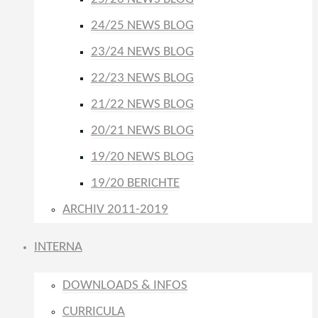
24/25 NEWS BLOG
23/24 NEWS BLOG
22/23 NEWS BLOG
21/22 NEWS BLOG
20/21 NEWS BLOG
19/20 NEWS BLOG
19/20 BERICHTE
ARCHIV 2011-2019
INTERNA
DOWNLOADS & INFOS
CURRICULA