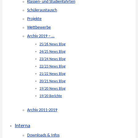
Klassen- und Studienfahrten
Schüleraustausch
Projekte
Wettbewerbe
Archiv 2019 – …
25/26 News Blog
24/25 News Blog
23/24 News Blog
22/23 News Blog
21/22 News Blog
20/21 News Blog
19/20 News Blog
19/20 Berichte
Archiv 2011-2019
Interna
Downloads & Infos