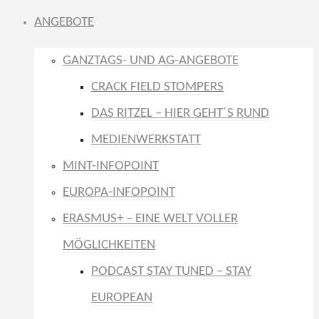
ANGEBOTE
GANZTAGS- UND AG-ANGEBOTE
CRACK FIELD STOMPERS
DAS RITZEL – HIER GEHT´S RUND
MEDIENWERKSTATT
MINT-INFOPOINT
EUROPA-INFOPOINT
ERASMUS+ – EINE WELT VOLLER
MÖGLICHKEITEN
PODCAST STAY TUNED – STAY
EUROPEAN