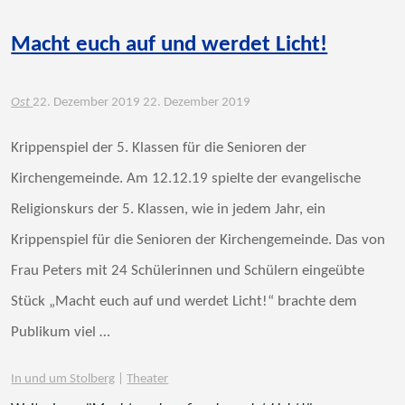
Macht euch auf und werdet Licht!
Ost
22. Dezember 2019
22. Dezember 2019
Krippenspiel der 5. Klassen für die Senioren der
Kirchengemeinde. Am 12.12.19 spielte der evangelische
Religionskurs der 5. Klassen, wie in jedem Jahr, ein
Krippenspiel für die Senioren der Kirchengemeinde. Das von
Frau Peters mit 24 Schülerinnen und Schülern eingeübte
Stück „Macht euch auf und werdet Licht!“ brachte dem
Publikum viel …
In und um Stolberg
|
Theater