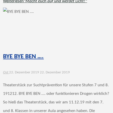
Weiterlesen
"Macht euch auf und werdet Licht!"
BYE BYE BEN ….
Ost
22. Dezember 2019
22. Dezember 2019
Theaterstück zur Suchtprävention für unsere Stufen 7 und 8.
191212. BYE BYE BEN …. oder funktionieren Drogen wirklich?
So hieß das Theaterstück, das wir am 11.12.19 mit den 7.
und 8. Klassen in unserer Aula angesehen haben. Die