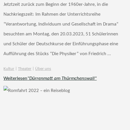
Jetztzeit zurück zum Beginn der 1960er-Jahre, in die
Nachkriegszeit: Im Rahmen der Unterrichtsreihe
“Verantwortung, Individuum und Gesellschaft im Drama”
besuchten am Montag, den 20.03.2023, 51 Schülerinnen
und Schüler der Deutschkurse der Einführungsphase eine
Aufführung des Stücks “Die Physiker” von Friedrich …
Kultur
|
Theater
|
Über uns
Weiterlesen
"Dürrenmatt am Thürmchenswall"