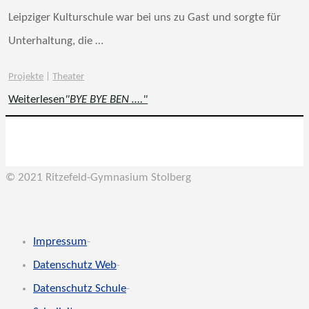
Leipziger Kulturschule war bei uns zu Gast und sorgte für
Unterhaltung, die …
Projekte
|
Theater
Weiterlesen
"BYE BYE BEN …."
© 2021 Ritzefeld-Gymnasium Stolberg
Impressum
-
Datenschutz Web
-
Datenschutz Schule
-