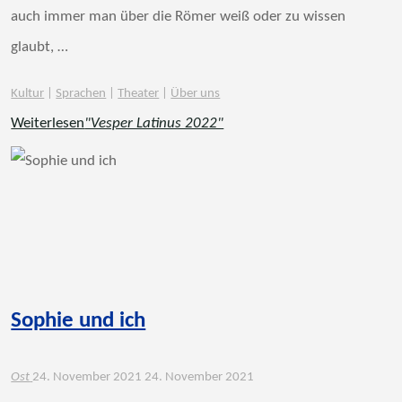
auch immer man über die Römer weiß oder zu wissen
glaubt, …
Kultur
|
Sprachen
|
Theater
|
Über uns
Weiterlesen
"Vesper Latinus 2022"
Sophie und ich
Ost
24. November 2021
24. November 2021