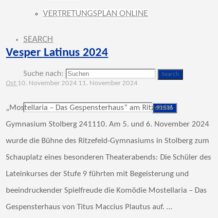
VERTRETUNGSPLAN ONLINE
SEARCH
Vesper Latinus 2024
Suche nach:
Search
Ost
10. November 2024
11. November 2024
„Mostellaria – Das Gespensterhaus“ am Ritzefeld-
Gymnasium Stolberg 241110. Am 5. und 6. November 2024
wurde die Bühne des Ritzefeld-Gymnasiums in Stolberg zum
Schauplatz eines besonderen Theaterabends: Die Schüler des
Lateinkurses der Stufe 9 führten mit Begeisterung und
beeindruckender Spielfreude die Komödie Mostellaria – Das
Gespensterhaus von Titus Maccius Plautus auf. …