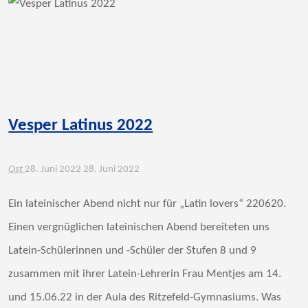
Vesper Latinus 2022
Ost
28. Juni 2022
28. Juni 2022
Ein lateinischer Abend nicht nur für „Latin lovers“ 220620.
Einen vergnüglichen lateinischen Abend bereiteten uns
Latein-Schülerinnen und -Schüler der Stufen 8 und 9
zusammen mit ihrer Latein-Lehrerin Frau Mentjes am 14.
und 15.06.22 in der Aula des Ritzefeld-Gymnasiums. Was