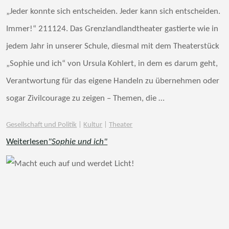
„Jeder konnte sich entscheiden. Jeder kann sich entscheiden.
Immer!“ 211124. Das Grenzlandlandtheater gastierte wie in
jedem Jahr in unserer Schule, diesmal mit dem Theaterstück
„Sophie und ich“ von Ursula Kohlert, in dem es darum geht,
Verantwortung für das eigene Handeln zu übernehmen oder
sogar Zivilcourage zu zeigen – Themen, die …
Gesellschaft und Politik
|
Kultur
|
Theater
Weiterlesen
"Sophie und ich"