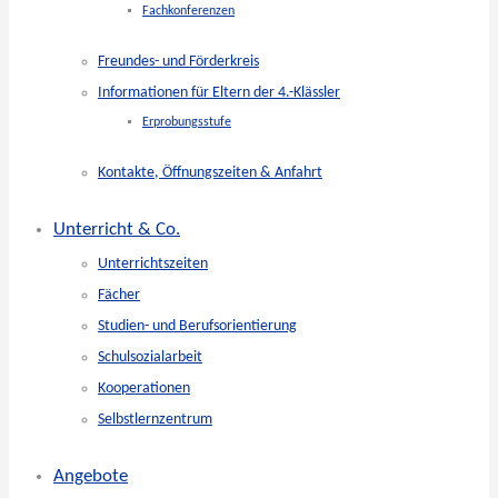
Fachkonferenzen
Freundes- und Förderkreis
Informationen für Eltern der 4.-Klässler
Erprobungsstufe
Kontakte, Öffnungszeiten & Anfahrt
Unterricht & Co.
Unterrichtszeiten
Fächer
Studien- und Berufsorientierung
Schulsozialarbeit
Kooperationen
Selbstlernzentrum
Angebote