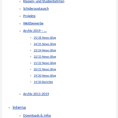
Klassen- und Studienfahrten
Schüleraustausch
Projekte
Wettbewerbe
Archiv 2019 – …
25/26 News Blog
24/25 News Blog
23/24 News Blog
22/23 News Blog
21/22 News Blog
20/21 News Blog
19/20 News Blog
19/20 Berichte
Archiv 2011-2019
Interna
Downloads & Infos