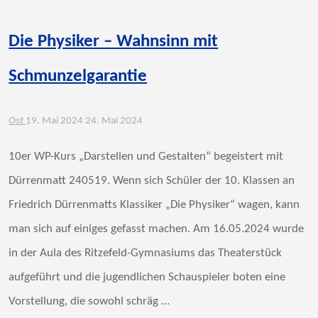
Die Physiker – Wahnsinn mit
Schmunzelgarantie
Ost
19. Mai 2024
24. Mai 2024
10er WP-Kurs „Darstellen und Gestalten“ begeistert mit
Dürrenmatt 240519. Wenn sich Schüler der 10. Klassen an
Friedrich Dürrenmatts Klassiker „Die Physiker“ wagen, kann
man sich auf einiges gefasst machen. Am 16.05.2024 wurde
in der Aula des Ritzefeld-Gymnasiums das Theaterstück
aufgeführt und die jugendlichen Schauspieler boten eine
Vorstellung, die sowohl schräg …