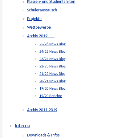
Klassen- und Studienfahrten
Schüleraustausch
Projekte
Wettbewerbe
Archiv 2019 – …
25/26 News Blog
24/25 News Blog
23/24 News Blog
22/23 News Blog
21/22 News Blog
20/21 News Blog
19/20 News Blog
19/20 Berichte
Archiv 2011-2019
Interna
Downloads & Infos