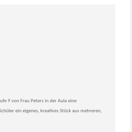
fe 9 von Frau Peters in der Aula eine
Schüler ein eigenes, kreatives Stück aus mehreren,