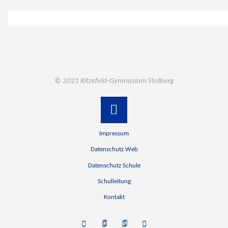
© 2021 Ritzefeld-Gymnasium Stolberg
Back
Impressum
to
Datenschutz Web
Datenschutz Schule
Top
Schulleitung
Kontakt