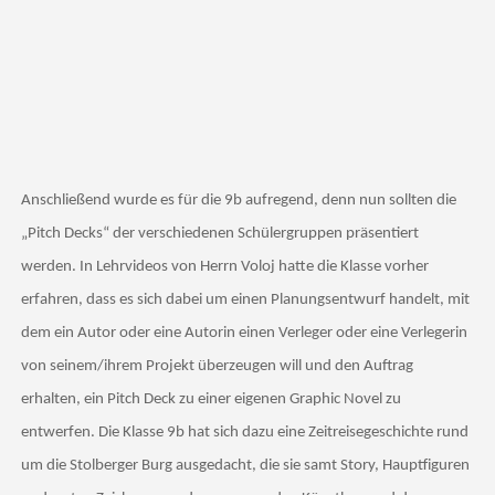
Anschließend wurde es für die 9b aufregend, denn nun sollten die
„Pitch Decks“ der verschiedenen Schülergruppen präsentiert
werden. In Lehrvideos von Herrn Voloj hatte die Klasse vorher
erfahren, dass es sich dabei um einen Planungsentwurf handelt, mit
dem ein Autor oder eine Autorin einen Verleger oder eine Verlegerin
von seinem/ihrem Projekt überzeugen will und den Auftrag
erhalten, ein Pitch Deck zu einer eigenen Graphic Novel zu
entwerfen. Die Klasse 9b hat sich dazu eine Zeitreisegeschichte rund
um die Stolberger Burg ausgedacht, die sie samt Story, Hauptfiguren