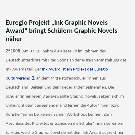
Euregio Projekt „Ink Graphic Novels
Award“ bringt Schülern Graphic Novels
näher
251008.
Am 07.10. nahm die Klasse 9b im Rahmen des
Deutschunterrichts mit Frau Sohns an der ersten Veranstaltung des
Ink Awards teil. Der
Ink Award ist ein Projekt des Euregio
Kulturvereins
, an dem Mittelstufenschüler*innen aus
Deutschland, Belgien und den Niederlanden teilnehmen. Die
Schüler*innen lesen 3 ausgewählte Graphic Novels, setzen sich im
Unterricht damit auseinander und lernen die Autor*innen bzw.
Künstler*innen bei gemeinsamen Workshops kennen. Zum
Abschluss des Projektes entscheiden die Schüler*innen bei einem
Jurytag, welche Graphic Novel sie mit dem Ink Award auszeichnen