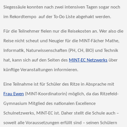
Siegessäule konnten nach zwei intensiven Tagen sogar noch
im Rekordtempo auf der To-Do Liste abgehakt werden.
Für die Teilnehmer fielen nur die Reisekosten an. Wer also die
Reise nicht scheut und Neugier für die MINT-Fächer Mathe,
Informatik, Naturwissenschaften (PH, CH, BIO) und Technik
hat, kann sich auf den Seiten des
MINT-EC Netzwerks
über
künftige Veranstaltungen informieren.
Eine Teilnahme ist für Schüler des Ritze in Absprache mit
Frau Ewen
(MINT-Koordinatorin) möglich, da das Ritzefeld-
Gymnasium Mitglied des nationalen Excellence
Schulnetzwerks, MINT-EC ist. Daher stellt die Schule auch –
soweit alle Voraussetzungen erfüllt sind – seinen Schülern