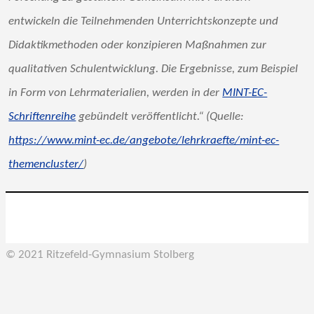
entwickeln die Teilnehmenden Unterrichtskonzepte und
Didaktikmethoden oder konzipieren Maßnahmen zur
qualitativen Schulentwicklung. Die Ergebnisse, zum Beispiel
in Form von Lehrmaterialien, werden in der
MINT-EC-
Schriftenreihe
gebündelt veröffentlicht.“ (Quelle:
https://www.mint-ec.de/angebote/lehrkraefte/mint-ec-
themencluster/
)
© 2021 Ritzefeld-Gymnasium Stolberg