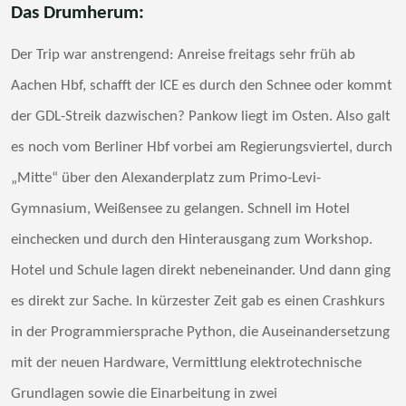
Das Drumherum:
Der Trip war anstrengend: Anreise freitags sehr früh ab
Aachen Hbf, schafft der ICE es durch den Schnee oder kommt
der GDL-Streik dazwischen? Pankow liegt im Osten. Also galt
es noch vom Berliner Hbf vorbei am Regierungsviertel, durch
„Mitte“ über den Alexanderplatz zum Primo-Levi-
Gymnasium, Weißensee zu gelangen. Schnell im Hotel
einchecken und durch den Hinterausgang zum Workshop.
Hotel und Schule lagen direkt nebeneinander. Und dann ging
es direkt zur Sache. In kürzester Zeit gab es einen Crashkurs
in der Programmiersprache Python, die Auseinandersetzung
mit der neuen Hardware, Vermittlung elektrotechnische
Grundlagen sowie die Einarbeitung in zwei