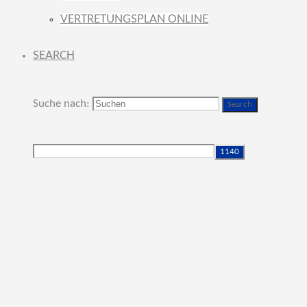
VERTRETUNGSPLAN ONLINE
SEARCH
Suche nach:
Search