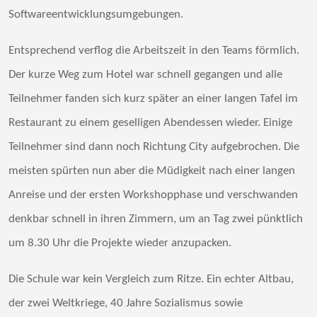
Softwareentwicklungsumgebungen.
Entsprechend verflog die Arbeitszeit in den Teams förmlich.
Der kurze Weg zum Hotel war schnell gegangen und alle
Teilnehmer fanden sich kurz später an einer langen Tafel im
Restaurant zu einem geselligen Abendessen wieder. Einige
Teilnehmer sind dann noch Richtung City aufgebrochen. Die
meisten spürten nun aber die Müdigkeit nach einer langen
Anreise und der ersten Workshopphase und verschwanden
denkbar schnell in ihren Zimmern, um an Tag zwei pünktlich
um 8.30 Uhr die Projekte wieder anzupacken.
Die Schule war kein Vergleich zum Ritze. Ein echter Altbau,
der zwei Weltkriege, 40 Jahre Sozialismus sowie