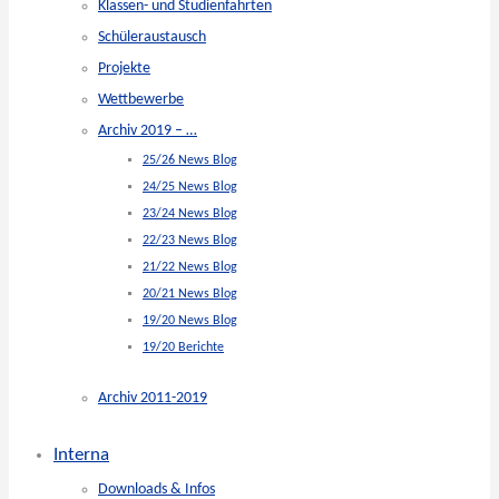
Klassen- und Studienfahrten
Schüleraustausch
Projekte
Wettbewerbe
Archiv 2019 – …
25/26 News Blog
24/25 News Blog
23/24 News Blog
22/23 News Blog
21/22 News Blog
20/21 News Blog
19/20 News Blog
19/20 Berichte
Archiv 2011-2019
Interna
Downloads & Infos