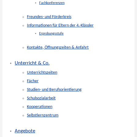
Fachkonferenzen
Freundes- und Förderkreis
Informationen für Eltern der 4.-Klässler
Erprobungsstufe
Kontakte, Öffnungszeiten & Anfahrt
Unterricht & Co.
Unterrichtszeiten
Fächer
Studien- und Berufsorientierung
Schulsozialarbeit
Kooperationen
Selbstlernzentrum
Angebote