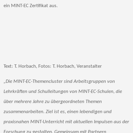
ein MINT-EC Zertifikat aus.
Text: T. Horbach, Fotos: T. Horbach, Veranstalter
„Die MINT-EC-Themencluster sind Arbeitsgruppen von
Lehrkräften und Schulleitungen von MINT-EC-Schulen, die
über mehrere Jahre zu übergeordneten Themen
zusammenarbeiten. Ziel ist es, einen lebendigen und
praxisnahen MINT-Unterricht mit aktuellen Impulsen aus der
Forschung zu gestalten. Gemeinsam mit Partnern