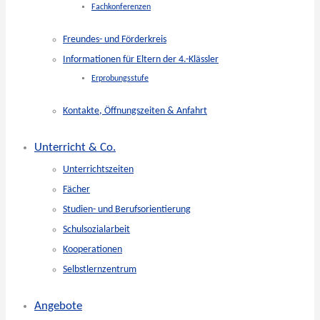
Fachkonferenzen
Freundes- und Förderkreis
Informationen für Eltern der 4.-Klässler
Erprobungsstufe
Kontakte, Öffnungszeiten & Anfahrt
Unterricht & Co.
Unterrichtszeiten
Fächer
Studien- und Berufsorientierung
Schulsozialarbeit
Kooperationen
Selbstlernzentrum
Angebote