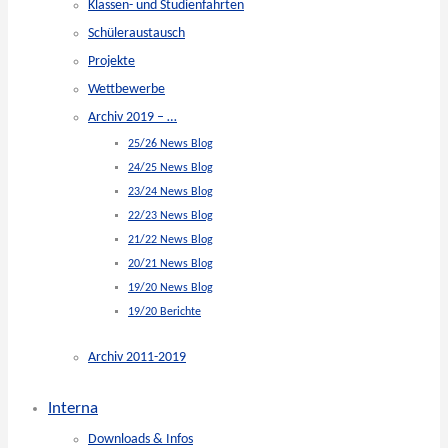
Klassen- und Studienfahrten
Schüleraustausch
Projekte
Wettbewerbe
Archiv 2019 – …
25/26 News Blog
24/25 News Blog
23/24 News Blog
22/23 News Blog
21/22 News Blog
20/21 News Blog
19/20 News Blog
19/20 Berichte
Archiv 2011-2019
Interna
Downloads & Infos