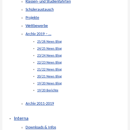
Klassen- und Studienfahrten
Schüleraustausch
Projekte
Wettbewerbe
Archiv 2019 – …
25/26 News Blog
24/25 News Blog
23/24 News Blog
22/23 News Blog
21/22 News Blog
20/21 News Blog
19/20 News Blog
19/20 Berichte
Archiv 2011-2019
Interna
Downloads & Infos