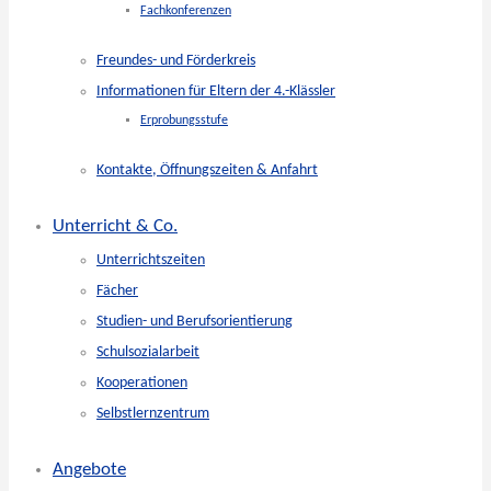
Fachkonferenzen
Freundes- und Förderkreis
Informationen für Eltern der 4.-Klässler
Erprobungsstufe
Kontakte, Öffnungszeiten & Anfahrt
Unterricht & Co.
Unterrichtszeiten
Fächer
Studien- und Berufsorientierung
Schulsozialarbeit
Kooperationen
Selbstlernzentrum
Angebote