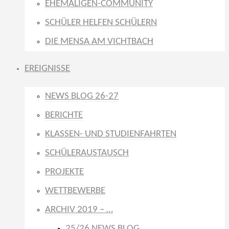
EHEMALIGEN-COMMUNITY
SCHÜLER HELFEN SCHÜLERN
DIE MENSA AM VICHTBACH
EREIGNISSE
NEWS BLOG 26-27
BERICHTE
KLASSEN- UND STUDIENFAHRTEN
SCHÜLERAUSTAUSCH
PROJEKTE
WETTBEWERBE
ARCHIV 2019 – …
25/26 NEWS BLOG