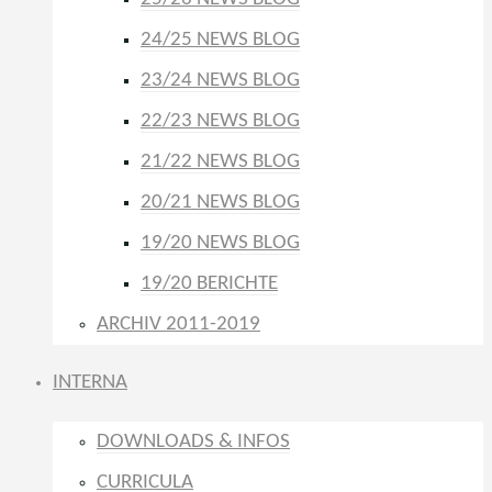
24/25 NEWS BLOG
23/24 NEWS BLOG
22/23 NEWS BLOG
21/22 NEWS BLOG
20/21 NEWS BLOG
19/20 NEWS BLOG
19/20 BERICHTE
ARCHIV 2011-2019
INTERNA
DOWNLOADS & INFOS
CURRICULA