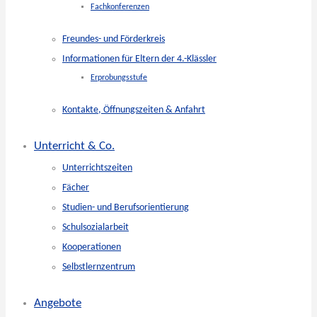
Fachkonferenzen
Freundes- und Förderkreis
Informationen für Eltern der 4.-Klässler
Erprobungsstufe
Kontakte, Öffnungszeiten & Anfahrt
Unterricht & Co.
Unterrichtszeiten
Fächer
Studien- und Berufsorientierung
Schulsozialarbeit
Kooperationen
Selbstlernzentrum
Angebote