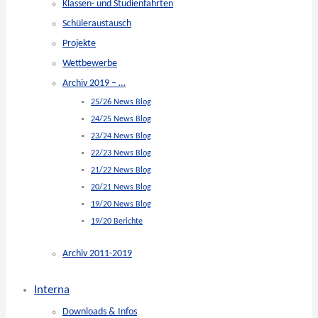
Klassen- und Studienfahrten
Schüleraustausch
Projekte
Wettbewerbe
Archiv 2019 – …
25/26 News Blog
24/25 News Blog
23/24 News Blog
22/23 News Blog
21/22 News Blog
20/21 News Blog
19/20 News Blog
19/20 Berichte
Archiv 2011-2019
Interna
Downloads & Infos