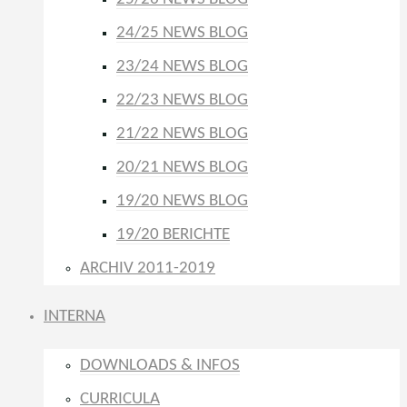
24/25 NEWS BLOG
23/24 NEWS BLOG
22/23 NEWS BLOG
21/22 NEWS BLOG
20/21 NEWS BLOG
19/20 NEWS BLOG
19/20 BERICHTE
ARCHIV 2011-2019
INTERNA
DOWNLOADS & INFOS
CURRICULA