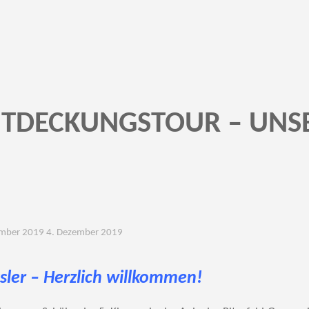
NTDECKUNGSTOUR – UNS
ember 2019
4. Dezember 2019
sler – Herzlich willkommen!