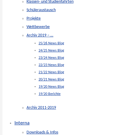
Klassen- und Studienfahrten
Schüleraustausch
Projekte
Wettbewerbe
Archiv 2019 – …
25/26 News Blog
24/25 News Blog
23/24 News Blog
22/23 News Blog
21/22 News Blog
20/21 News Blog
19/20 News Blog
19/20 Berichte
Archiv 2011-2019
Interna
Downloads & Infos