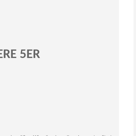
ERE 5ER